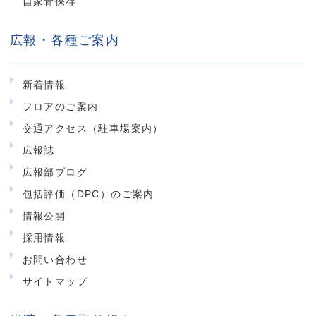
自家骨保存
広報・各種ご案内
新着情報
フロアのご案内
交通アクセス（駐車場案内）
広報誌
広報部ブログ
包括評価（DPC）のご案内
情報公開
採用情報
お問い合わせ
サイトマップ