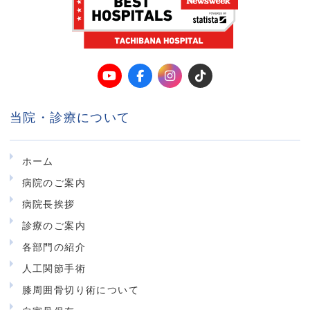
当院・診療について
ホーム
病院のご案内
病院長挨拶
診療のご案内
各部門の紹介
人工関節手術
膝周囲骨切り術について