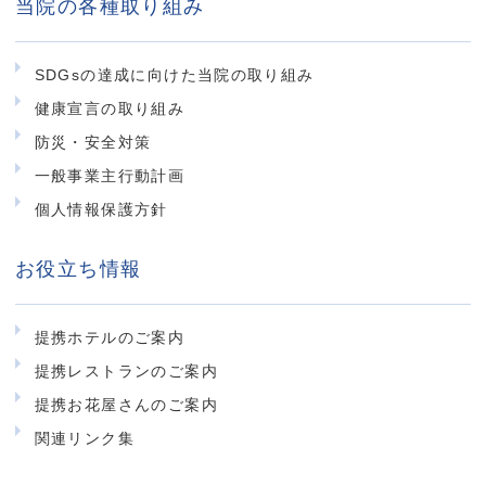
当院の各種取り組み
SDGsの達成に向けた当院の取り組み
健康宣言の取り組み
防災・安全対策
一般事業主行動計画
個人情報保護方針
お役立ち情報
提携ホテルのご案内
提携レストランのご案内
提携お花屋さんのご案内
関連リンク集