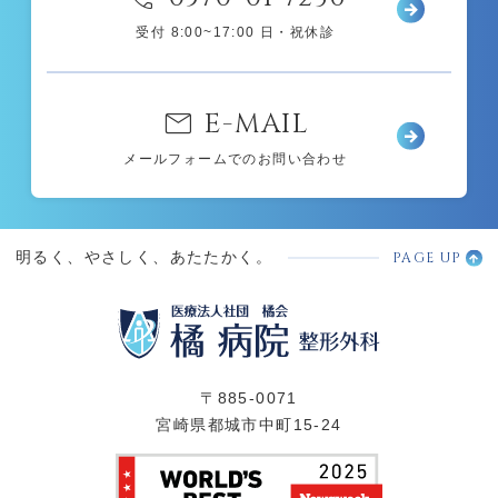
受付 8:00~17:00 日・祝休診
mail
E-MAIL
メールフォームでのお問い合わせ
PAGE UP
明るく、やさしく、あたたかく。
〒885-0071
宮崎県都城市中町15-24