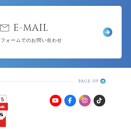
mail
E-MAIL
ルフォームでのお問い合わせ
PAGE UP