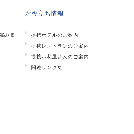
お役立ち情報
当院の取
提携ホテルのご案内
提携レストランのご案内
提携お花屋さんのご案内
関連リンク集