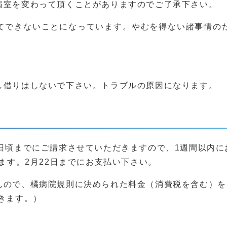
病室を変わって頂くことがありますのでご了承下さい。
てできないことになっています。やむを得ない諸事情の
し借りはしないで下さい。トラブルの原因になります。
日頃までにご請求させていただきますので、1週間以内に
ます。2月22日までにお支払い下さい。
んので、橘病院規則に決められた料金（消費税を含む）を
きます。）