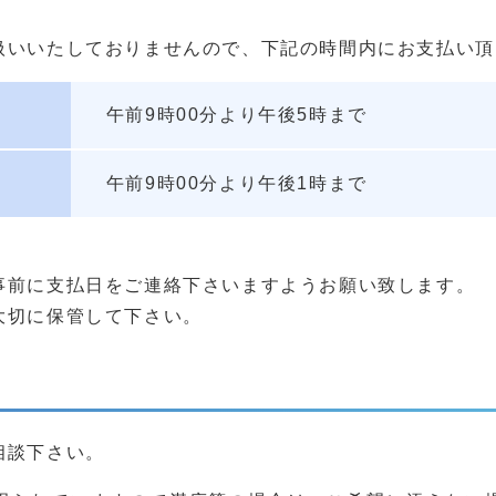
扱いいたしておりませんので、下記の時間内にお支払い頂
午前9時00分より午後5時まで
午前9時00分より午後1時まで
事前に支払日をご連絡下さいますようお願い致します。
大切に保管して下さい。
相談下さい。