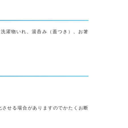
、洗濯物いれ、湯呑み（蓋つき）、お箸
化させる場合がありますのでかたくお断