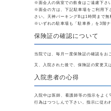
※面会人の病室での飲食はご遠慮下さ
※面会の方は、下記駐車場をご利用下
さい。天神パーキングBは1時間まで無
※いずれの駐車場も「駐車券」を3階
保険証の確認について
当院では、毎月一度保険証の確認をお
又、入院された後で、保険証の変更又
入院患者の心得
入院中は医師、看護師等の指示をよく
行為はつつしんで下さい。指示に従わ