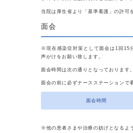
当院は厚生省より「基準看護」の許可
面会
※現在感染症対策として面会は1回1
声がけをお願い致します。
面会時間は次の通りとなっております
面会の前に必ずナースステーションで
面会時間
※他の患者さまや治療の妨げとなるよ