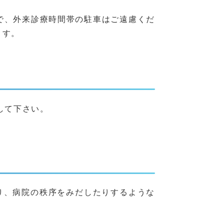
で、外来診療時間帯の駐車はご遠慮くだ
ます。
して下さい。
り、病院の秩序をみだしたりするような