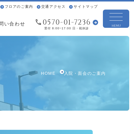
フロアのご案内
交通アクセス
サイトマップ
0570-01-7236
問い合わせ
MENU
受付 8:00~17:00 日・祝休診
HOME
入院・面会のご案内