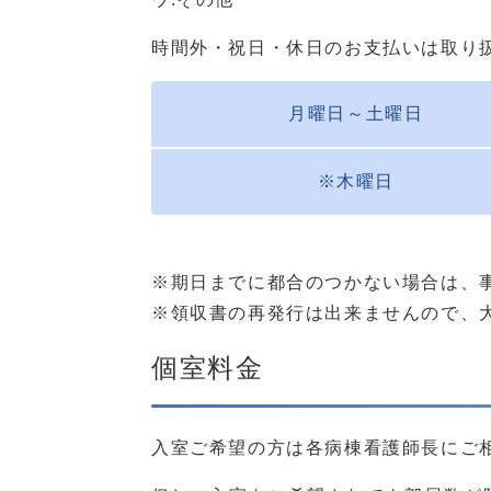
時間外・祝日・休日のお支払いは取り
月曜日～土曜日
※木曜日
※期日までに都合のつかない場合は、
※領収書の再発行は出来ませんので、
個室料金
入室ご希望の方は各病棟看護師長にご