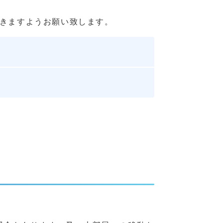
きますようお願い致します。