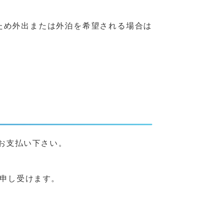
ため外出または外泊を希望される場合は
お支払い下さい。
申し受けます。