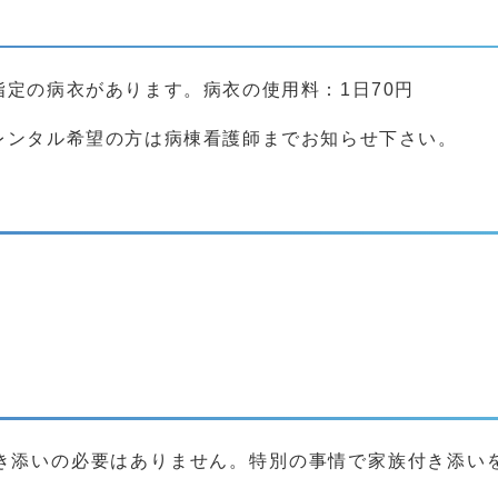
定の病衣があります。病衣の使用料：1日70円
レンタル希望の方は病棟看護師までお知らせ下さい。
き添いの必要はありません。特別の事情で家族付き添い
。