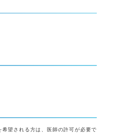
を希望される方は、医師の許可が必要で