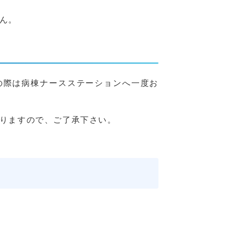
ん。
の際は病棟ナースステーションへ一度お
りますので、ご了承下さい。