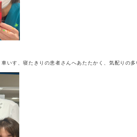
い、車いす、寝たきりの患者さんへあたたかく、気配りの多