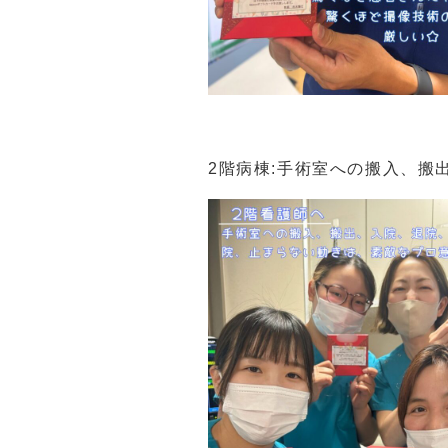
2階病棟:手術室への搬入、