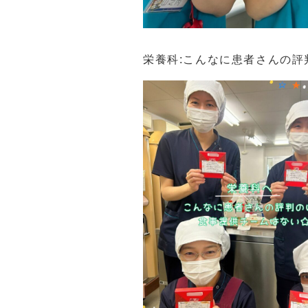
栄養科:こんなに患者さんの