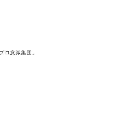
プロ意識集団。