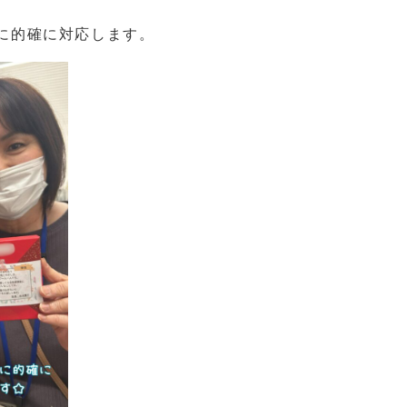
に的確に対応します。