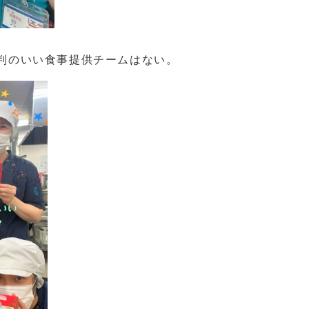
評判のいい食事提供チームはない。