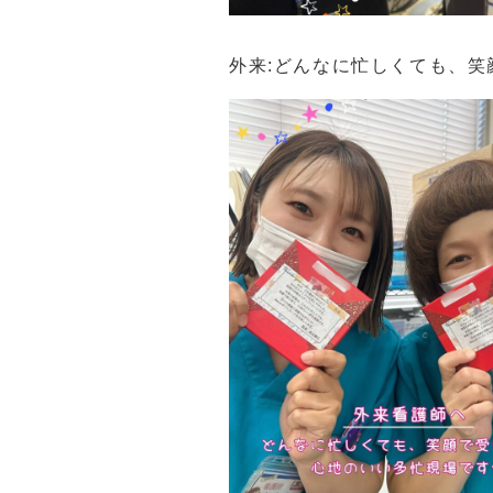
外来:どんなに忙しくても、