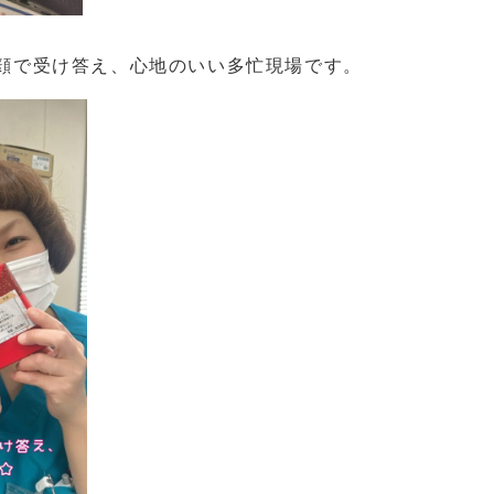
笑顔で受け答え、心地のいい多忙現場です。