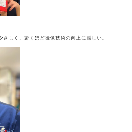
にやさしく、驚くほど撮像技術の向上に厳しい。